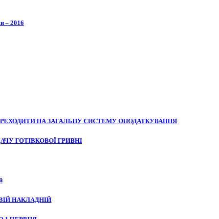
и – 2016
ПЕРЕХОДИТИ НА ЗАГАЛЬНУ СИСТЕМУ ОПОДАТКУВАННЯ
АЧУ ГОТІВКОВОЇ ГРИВНІ
й
ВІЙ НАКЛАДНІЙ