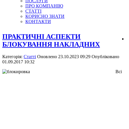
ПОСЛУГИ
ПРО КОМПАНІЮ
СТАТТІ
КОРИСНО ЗНАТИ
КОНТАКТИ
ПРАКТИЧНІ АСПЕКТИ
БЛОКУВАННЯ НАКЛАДНИХ
Категорія:
Статті
Оновлено 23.10.2023 09:29
Опубліковано
01.09.2017 10:32
Всі