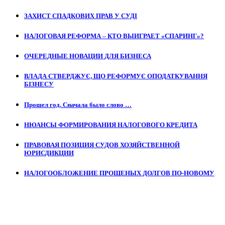
ЗАХИСТ СПАДКОВИХ ПРАВ У СУДІ
НАЛОГОВАЯ РЕФОРМА – КТО ВЫИГРАЕТ «СПАРИНГ»?
ОЧЕРЕДНЫЕ НОВАЦИИ ДЛЯ БИЗНЕСА
ВЛАДА СТВЕРДЖУЄ, ЩО РЕФОРМУЄ ОПОДАТКУВАННЯ
БІЗНЕСУ
Прошел год. Сначала было слово …
НЮАНСЫ ФОРМИРОВАНИЯ НАЛОГОВОГО КРЕДИТА
ПРАВОВАЯ ПОЗИЦИЯ СУДОВ ХОЗЯЙСТВЕННОЙ
ЮРИСДИКЦИИ
НАЛОГООБЛОЖЕНИЕ ПРОЩЕНЫХ ДОЛГОВ ПО-НОВОМУ
Останні новини