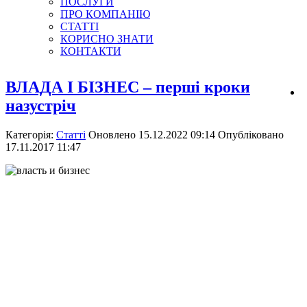
ПОСЛУГИ
ПРО КОМПАНІЮ
СТАТТІ
КОРИСНО ЗНАТИ
КОНТАКТИ
ВЛАДА І БІЗНЕС – перші кроки
назустріч
Категорія:
Статті
Оновлено 15.12.2022 09:14
Опубліковано
17.11.2017 11:47