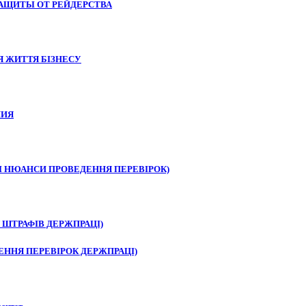
АЩИТЫ ОТ РЕЙДЕРСТВА
 ЖИТТЯ БІЗНЕСУ
НИЯ
І НЮАНСИ ПРОВЕДЕННЯ ПЕРЕВІРОК)
 ШТРАФІВ ДЕРЖПРАЦІ)
ЕННЯ ПЕРЕВІРОК ДЕРЖПРАЦІ)